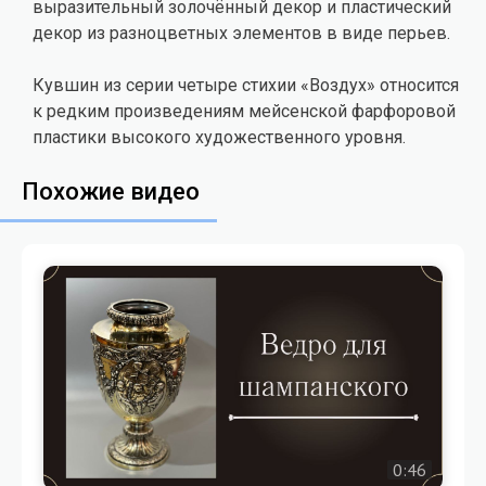
выразительный золочённый декор и пластический
декор из разноцветных элементов в виде перьев.
Кувшин из серии четыре стихии «Воздух» относится
к редким произведениям мейсенской фарфоровой
пластики высокого художественного уровня.
Похожие видео
0:46