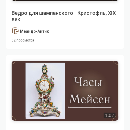
Ведро для шампанского - Кристофль, XIX
век
Меандр-Антик
52 просмотра
1:02