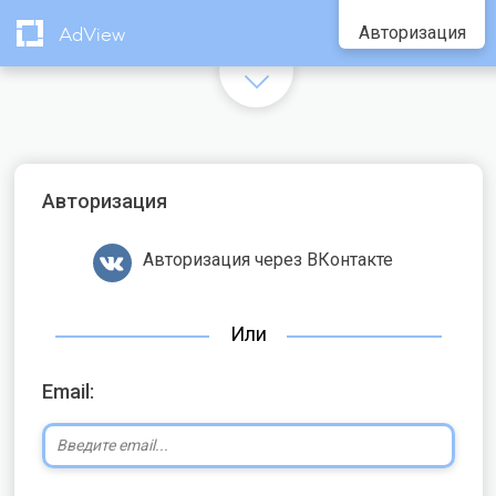
Авторизация
AdView
Авторизация
Авторизация через ВКонтакте
Или
Email: