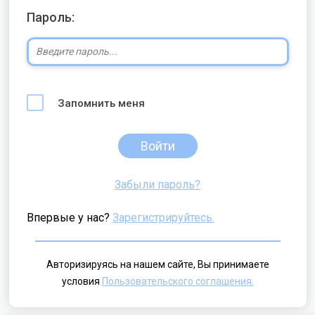
Пароль:
Запомнить меня
Войти
Забыли пароль?
Впервые у нас?
Зарегистрируйтесь.
Авторизируясь на нашем сайте, Вы принимаете
условия
Пользовательского соглашения.