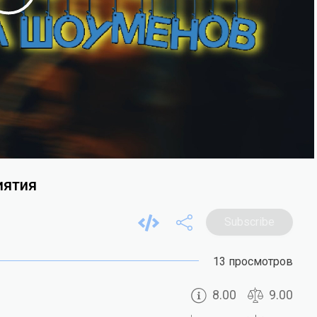
иятия
Subscribe
13 просмотров
8.00
9.00