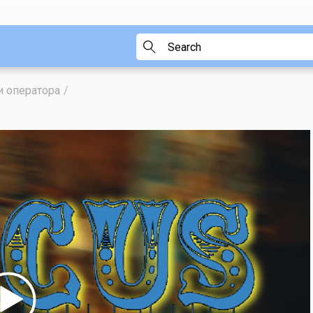
и оператора