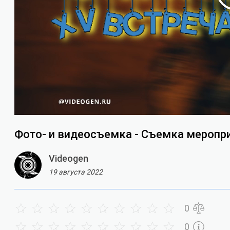
Фото- и видеосъемка - Съемка меропр
Videogen
19 августа 2022
0
0