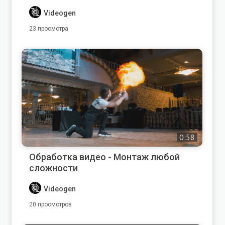
Videogen
23 просмотра
0:58
Обработка видео - Монтаж любой
сложности
Videogen
20 просмотров