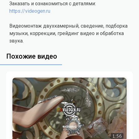
Заказать и ознакомиться с деталями:
https://videogen.ru
Видеомонтаж двухкамерный, сведение, подборка
музыки, коррекции, грейдинг видео и обработка
звука.
Похожие видео
1:56