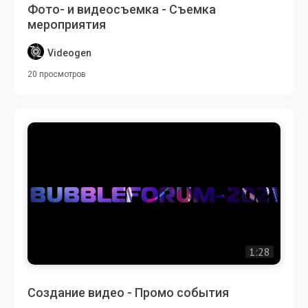
Фото- и видеосъемка - Съемка
мероприятия
Videogen
20 просмотров
1:28
Создание видео - Промо события