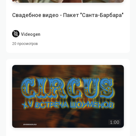
Свадебное видео - Пакет "Санта-Барбара"
Videogen
20 просмотров
1:00