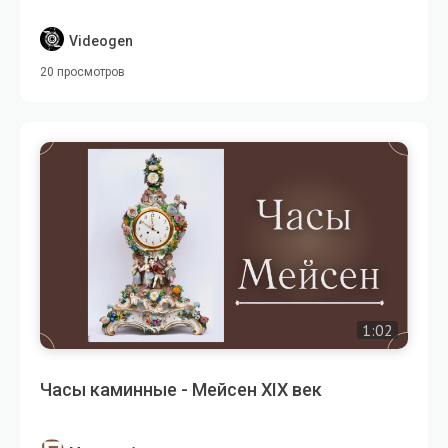
Videogen
20 просмотров
1:02
Часы каминные - Мейсен XIX век