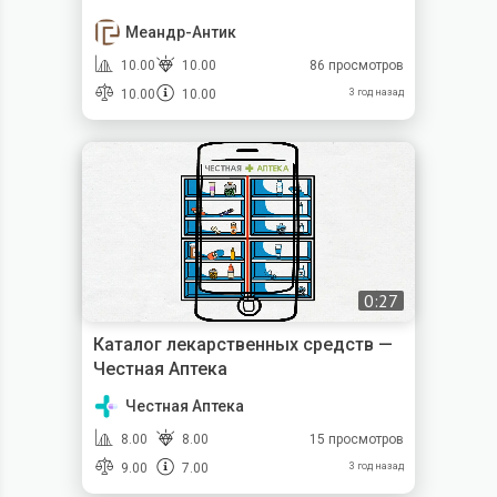
Меандр-Антик
10.00
10.00
86 просмотров
10.00
10.00
3 год назад
0:27
Каталог лекарственных средств —
Честная Аптека
Честная Аптека
8.00
8.00
15 просмотров
9.00
7.00
3 год назад