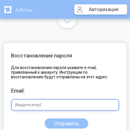
Авторизация
AdView
Восстановление пароля
Для восстановления пароля укажите e-mail,
привязанный к аккаунту. Инструкции по
восстановлению будут отправлены на этот адрес.
Email:
Отправить