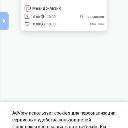
Меандр-Антик
10.00
10.00
86 просмотров
10.00
10.00
3 год назад
AdView использует cookies для персонализации
сервисов и удобства пользователей.
Продолжая использовать этот веб-сайт, Вы