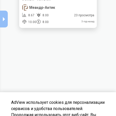
Меандр-Антик
8.67
8.00
23 просмотра
10.00
8.00
3 год назад
AdView использует cookies для персонализации
сервисов и удобства пользователей.
Продолжая использовать этот веб-сайт, Вы