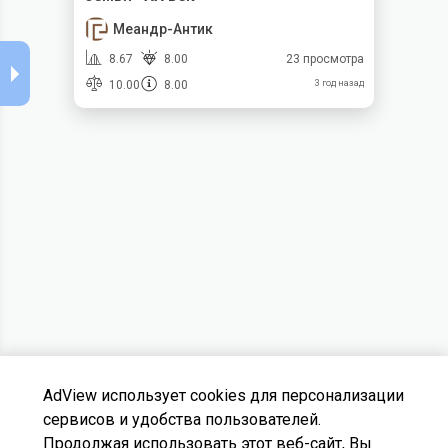
Меандр-Антик
8.67
8.00
23 просмотра
10.00
8.00
3 год назад
AdView использует cookies для персонализации
сервисов и удобства пользователей.
Продолжая использовать этот веб-сайт, Вы