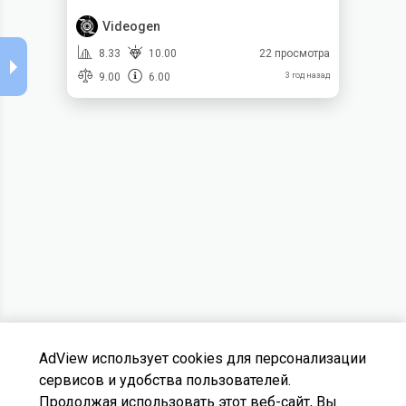
Videogen
8.33
10.00
22 просмотра
9.00
6.00
3 год назад
AdView использует cookies для персонализации
сервисов и удобства пользователей.
Продолжая использовать этот веб-сайт, Вы