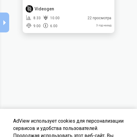
Videogen
8.33
10.00
22 просмотра
9.00
6.00
3 год назад
AdView использует cookies для персонализации
сервисов и удобства пользователей.
Продолжая использовать этот веб-сайт, Вы