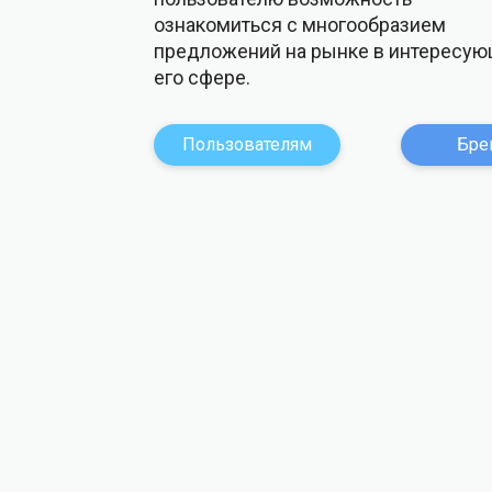
ознакомиться с многообразием
предложений на рынке в интересу
его сфере.
Пользователям
Бре