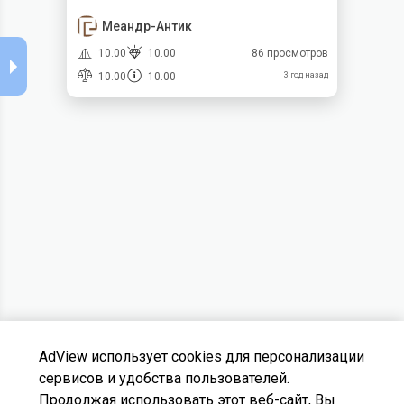
Меандр-Антик
10.00
10.00
86 просмотров
10.00
10.00
3 год назад
AdView использует cookies для персонализации
сервисов и удобства пользователей.
Продолжая использовать этот веб-сайт, Вы