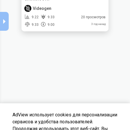
Videogen
9.22
9.33
20 просмотров
9.33
9.00
3 год назад
AdView использует cookies для персонализации
сервисов и удобства пользователей.
Продолжая использовать этот веб-сайт, Вы