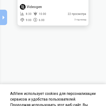
Videogen
8.33
10.00
22 просмотра
9.00
6.00
3 год назад
AdView использует cookies для персонализации
сервисов и удобства пользователей.
Продолжая использовать этот веб-сайт, Вы