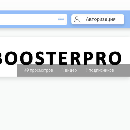
Авторизация
49 просмотров
1 видео
1 подписчиков