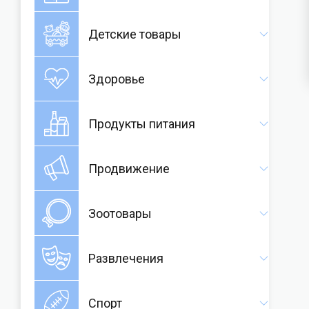
Детские товары
Здоровье
Продукты питания
Продвижение
Зоотовары
Развлечения
Спорт