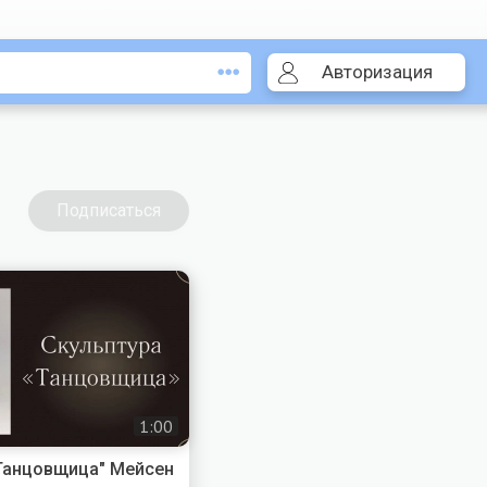
Авторизация
Подписаться
1:00
"Танцовщица" Мейсен