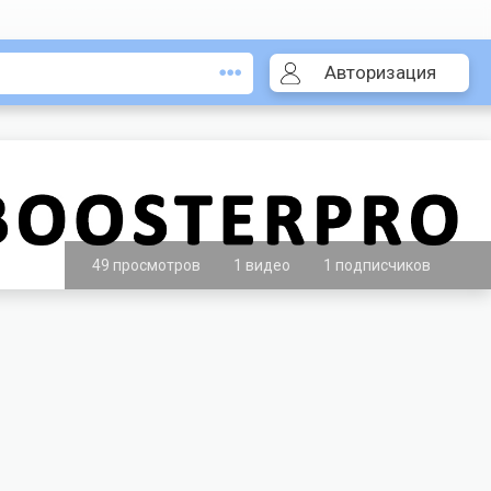
Авторизация
49 просмотров
1 видео
1 подписчиков