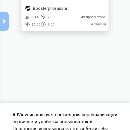
Boosterprorussia
8.11
7.33
49 просмотров
10.00
7.00
4 год назад
AdView использует cookies для персонализации
сервисов и удобства пользователей.
Продолжая использовать этот веб-сайт, Вы